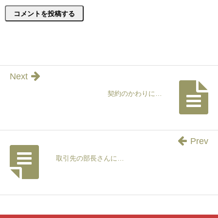
Next
契約のかわりに…
Prev
取引先の部長さんに…