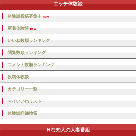
エッチ体験談
体験談投稿募集中
new
新着体験談
new
いいね数順ランキング
閲覧数順ランキング
コメント数順ランキング
投稿体験談
カテゴリー一覧
マイいいねリスト
体験談詳細検索
Ｈな知人の人妻番組