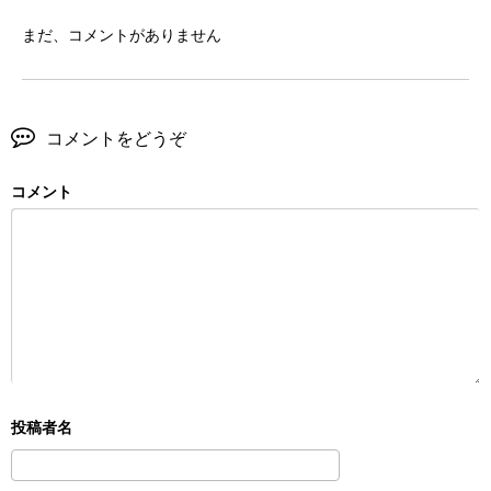
まだ、コメントがありません
コメントをどうぞ
コメント