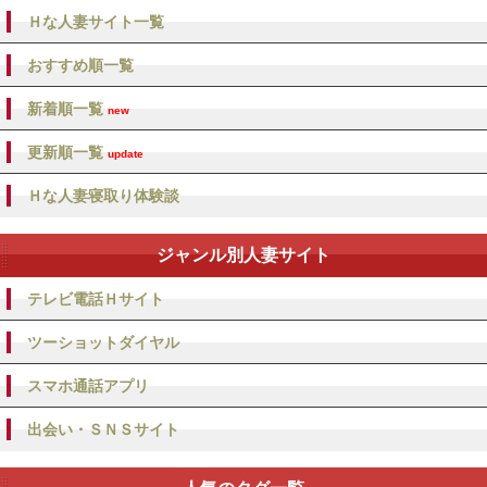
Ｈな人妻サイト一覧
おすすめ順一覧
新着順一覧
new
更新順一覧
update
Ｈな人妻寝取り体験談
ジャンル別人妻サイト
テレビ電話Ｈサイト
ツーショットダイヤル
スマホ通話アプリ
出会い・ＳＮＳサイト