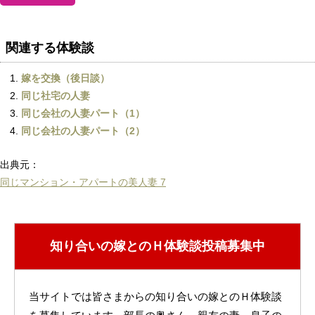
関連する体験談
嫁を交換（後日談）
同じ社宅の人妻
同じ会社の人妻パート（1）
同じ会社の人妻パート（2）
出典元：
同じマンション・アパートの美人妻 7
知り合いの嫁とのＨ体験談投稿募集中
当サイトでは皆さまからの知り合いの嫁とのＨ体験談