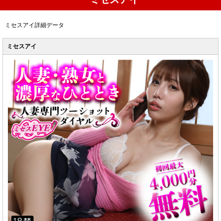
ミセスアイ詳細データ
ミセスアイ