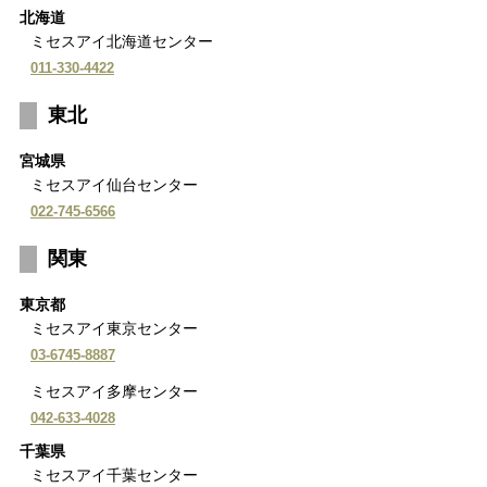
北海道
ミセスアイ北海道センター
011-330-4422
東北
宮城県
ミセスアイ仙台センター
022-745-6566
関東
東京都
ミセスアイ東京センター
03-6745-8887
ミセスアイ多摩センター
042-633-4028
千葉県
ミセスアイ千葉センター