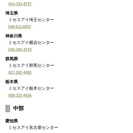
043-333-4737
埼玉県
ミセスアイ埼玉センター
048-611-6057
神奈川県
ミセスアイ横浜センター
045-345-4734
群馬県
ミセスアイ群馬センター
027-202-4452
栃木県
ミセスアイ栃木センター
028-333-4436
中部
愛知県
ミセスアイ名古屋センター