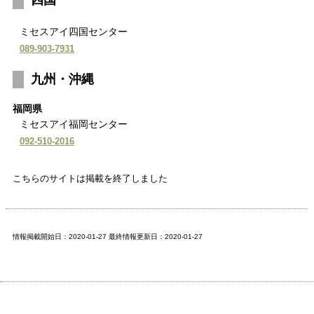
ミセスアイ四国センター
089-903-7931
九州・沖縄
福岡県
ミセスアイ福岡センター
092-510-2016
こちらのサイトは掲載を終了しました
情報掲載開始日：2020-01-27 最終情報更新日：2020-01-27