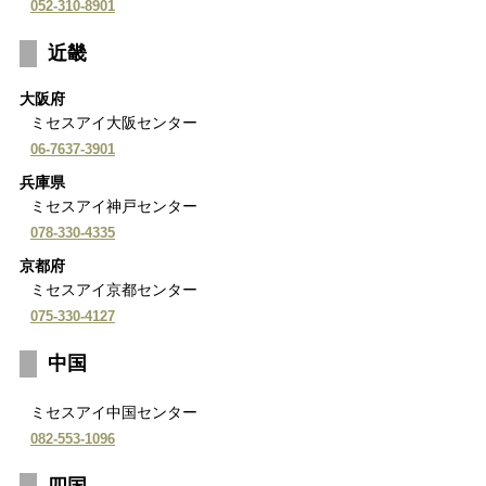
052-310-8901
近畿
大阪府
ミセスアイ大阪センター
06-7637-3901
兵庫県
ミセスアイ神戸センター
078-330-4335
京都府
ミセスアイ京都センター
075-330-4127
中国
ミセスアイ中国センター
082-553-1096
四国