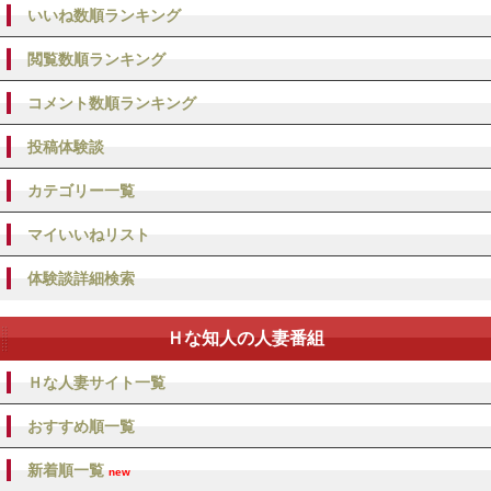
いいね数順ランキング
閲覧数順ランキング
コメント数順ランキング
投稿体験談
カテゴリー一覧
マイいいねリスト
体験談詳細検索
Ｈな知人の人妻番組
Ｈな人妻サイト一覧
おすすめ順一覧
新着順一覧
new