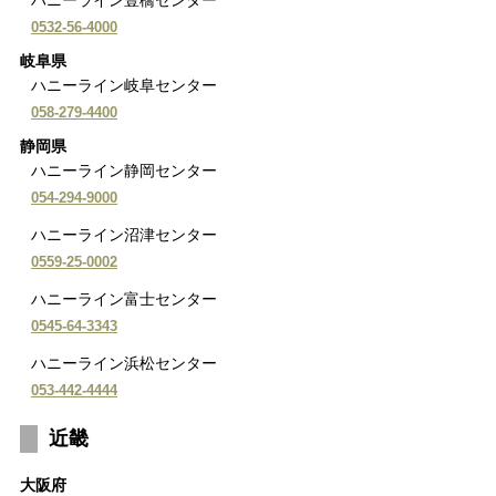
0532-56-4000
岐阜県
ハニーライン岐阜センター
058-279-4400
静岡県
ハニーライン静岡センター
054-294-9000
ハニーライン沼津センター
0559-25-0002
ハニーライン富士センター
0545-64-3343
ハニーライン浜松センター
053-442-4444
近畿
大阪府