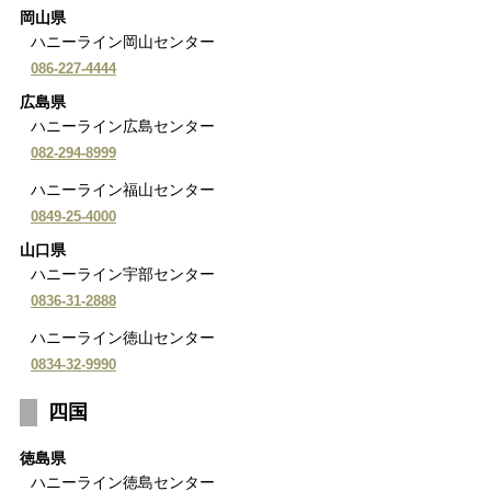
岡山県
ハニーライン岡山センター
086-227-4444
広島県
ハニーライン広島センター
082-294-8999
ハニーライン福山センター
0849-25-4000
山口県
ハニーライン宇部センター
0836-31-2888
ハニーライン徳山センター
0834-32-9990
四国
徳島県
ハニーライン徳島センター