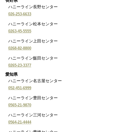
長野県
ハニーライン長野センター
026-253-6633
ハニーライン松本センター
0263-45-5555
ハニーライン上田センター
0268-82-8800
ハニーライン飯田センター
0265-23-3377
愛知県
ハニーライン名古屋センター
052-451-6999
ハニーライン豊田センター
0565-21-9870
ハニーライン三河センター
0564-21-4444
ハニーライン豊橋センター