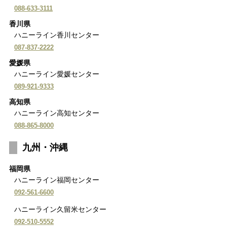
088-633-3111
香川県
ハニーライン香川センター
087-837-2222
愛媛県
ハニーライン愛媛センター
089-921-9333
高知県
ハニーライン高知センター
088-865-8000
九州・沖縄
福岡県
ハニーライン福岡センター
092-561-6600
ハニーライン久留米センター
092-510-5552