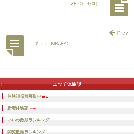
ZERO（ゼロ）
Prev
キララ（KIRARA）
エッチ体験談
体験談投稿募集中
new
新着体験談
new
いいね数順ランキング
閲覧数順ランキング