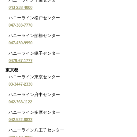
043-238-4000
ハニーライン松戸センター
047-383-7770
ハニーライン船橋センター
047-430-9990
ハニーライン銚子センター
0479-67-1777
東京都
ハニーライン東京センター
03-3447-2330
ハニーライン府中センター
042-368-1122
ハニーライン多摩センター
042-522-8833
ハニーライン八王子センター