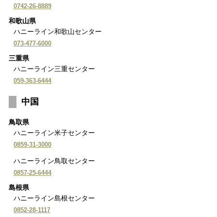
0742-26-8889
和歌山県
ハニーライン和歌山センター
073-477-6000
三重県
ハニーライン三重センター
059-363-6444
中国
鳥取県
ハニーライン米子センター
0859-31-3000
ハニーライン鳥取センター
0857-25-6444
島根県
ハニーライン島根センター
0852-28-1117