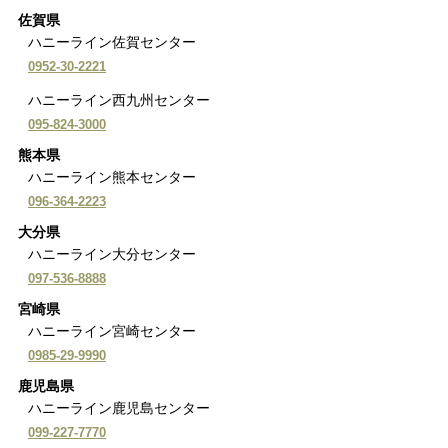
佐賀県
ハニーライン佐賀センター
0952-30-2221
ハニーライン西九州センター
095-824-3000
熊本県
ハニーライン熊本センター
096-364-2223
大分県
ハニーライン大分センター
097-536-8888
宮崎県
ハニーライン宮崎センター
0985-29-9990
鹿児島県
ハニーライン鹿児島センター
099-227-7770